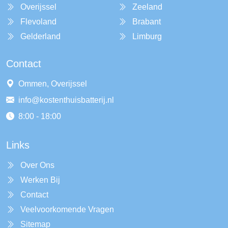
Overijssel
Zeeland
Flevoland
Brabant
Gelderland
Limburg
Contact
Ommen, Overijssel
info@kostenthuisbatterij.nl
8:00 - 18:00
Links
Over Ons
Werken Bij
Contact
Veelvoorkomende Vragen
Sitemap