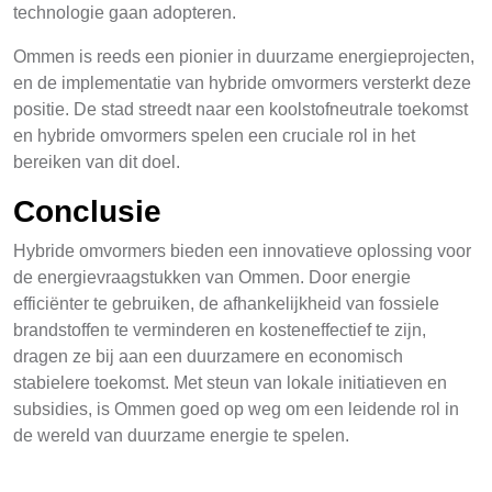
technologie gaan adopteren.
Ommen is reeds een pionier in duurzame energieprojecten,
en de implementatie van hybride omvormers versterkt deze
positie. De stad streedt naar een koolstofneutrale toekomst
en hybride omvormers spelen een cruciale rol in het
bereiken van dit doel.
Conclusie
Hybride omvormers bieden een innovatieve oplossing voor
de energievraagstukken van Ommen. Door energie
efficiënter te gebruiken, de afhankelijkheid van fossiele
brandstoffen te verminderen en kosteneffectief te zijn,
dragen ze bij aan een duurzamere en economisch
stabielere toekomst. Met steun van lokale initiatieven en
subsidies, is Ommen goed op weg om een leidende rol in
de wereld van duurzame energie te spelen.