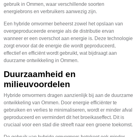
gebruik in Ommen, waar verschillende soorten
energiebrons en verbruikers aanwezig zijn.
Een hybride omvormer beheerst zowel het opslaan van
overgeproduceerde energie als de distributie ervan
wanneer er een overschot aan energie is. Deze technologie
zorgt ervoor dat de energie die wordt geproduceerd,
effectief en efficiënt wordt gebruikt, wat bijdraagt aan
duurzame ontwikkeling in Ommen.
Duurzaamheid en
milieuvoordelen
Hybride omvormers dragen aanzienlijk bij aan de duurzame
ontwikkeling van Ommen. Door energie efficiënter te
gebruiken en verlies te minimaliseren, wordt er minder afval
geproduceerd en vermindert dit het broeikaseffect. Dit is
cruciaal voor een stad die streeft naar een groene toekomst.
De gebruik van hybride omvormers betekent ook minder