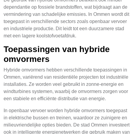
dependantie op fossiele brandstoffen, wat bijdraagt aan de
vermindering van schadelijke emissies. In Ommen wordt dit
toegepast in verschillende sectors zoals openbaar vervoer
en industriele productie. Dit leidt tot een duurzamere stad
met een lagere koolstofvoetafdruk.
Toepassingen van hybride
omvormers
Hybride omvormers hebben verschillende toepassingen in
Ommen, variërend van residentiële projecten tot industriële
installaties. Ze worden veel gebruikt in zonne-energie en
windturbines systemen, waarbij de omvormers zorgen voor
een stabiele en efficiënte distributie van energie.
In openbaar vervoer worden hybride omvormers toegepast
in elektrische bussen en treinen, waardoor ze zuinigere en
milieuvriendelijke opties bieden. De stad Ommen investeert
ook in intelligente energienetwerken die gebruik maken van