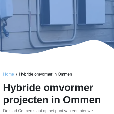
Home
Hybride omvormer in Ommen
Hybride omvormer
projecten in Ommen
De stad Ommen staat op het punt van een nieuwe