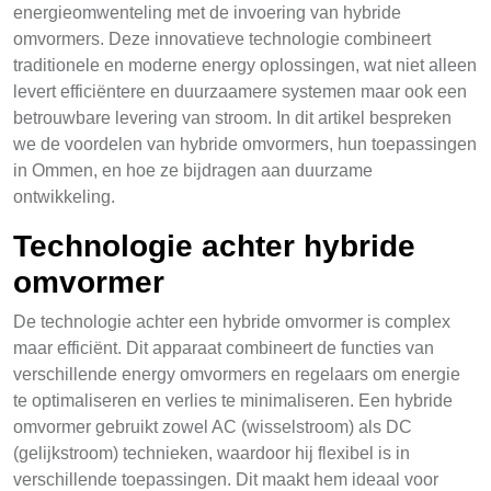
energieomwenteling met de invoering van hybride
omvormers. Deze innovatieve technologie combineert
traditionele en moderne energy oplossingen, wat niet alleen
levert efficiëntere en duurzaamere systemen maar ook een
betrouwbare levering van stroom. In dit artikel bespreken
we de voordelen van hybride omvormers, hun toepassingen
in Ommen, en hoe ze bijdragen aan duurzame
ontwikkeling.
Technologie achter hybride
omvormer
De technologie achter een hybride omvormer is complex
maar efficiënt. Dit apparaat combineert de functies van
verschillende energy omvormers en regelaars om energie
te optimaliseren en verlies te minimaliseren. Een hybride
omvormer gebruikt zowel AC (wisselstroom) als DC
(gelijkstroom) technieken, waardoor hij flexibel is in
verschillende toepassingen. Dit maakt hem ideaal voor