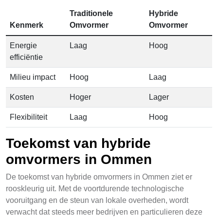
Traditionele
Hybride
Kenmerk
Omvormer
Omvormer
Energie
Laag
Hoog
efficiëntie
Milieu impact
Hoog
Laag
Kosten
Hoger
Lager
Flexibiliteit
Laag
Hoog
Toekomst van hybride
omvormers in Ommen
De toekomst van hybride omvormers in Ommen ziet er
rooskleurig uit. Met de voortdurende technologische
vooruitgang en de steun van lokale overheden, wordt
verwacht dat steeds meer bedrijven en particulieren deze