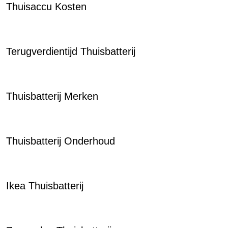
Thuisaccu Kosten
Terugverdientijd Thuisbatterij
Thuisbatterij Merken
Thuisbatterij Onderhoud
Ikea Thuisbatterij