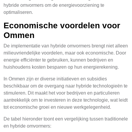
hybride omvormers om de energievoorziening te
optimaliseren.
Economische voordelen voor
Ommen
De implementatie van hybride omvormers brengt niet alleen
milieuvriendelijke voordelen, maar ook economische. Door
energie efficiënter te gebruiken, kunnen bedrijven en
huishoudens kosten besparen op hun energierekening.
In Ommen zijn er diverse initiatieven en subsidies
beschikbaar om de overgang naar hybride technologieën te
stimuleren. Dit maakt het voor bedrijven en particulieren
aantrekkelijk om te investeren in deze technologie, wat leidt
tot economische groei en nieuwe werkgelegenheid.
De tabel hieronder toont een vergelijking tussen traditionele
en hybride omvormers: