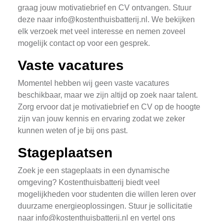
graag jouw motivatiebrief en CV ontvangen. Stuur
deze naar
info@kostenthuisbatterij.nl
. We bekijken
elk verzoek met veel interesse en nemen zoveel
mogelijk contact op voor een gesprek.
Vaste vacatures
Momentel hebben wij geen vaste vacatures
beschikbaar, maar we zijn altijd op zoek naar talent.
Zorg ervoor dat je motivatiebrief en CV op de hoogte
zijn van jouw kennis en ervaring zodat we zeker
kunnen weten of je bij ons past.
Stageplaatsen
Zoek je een stageplaats in een dynamische
omgeving? Kostenthuisbatterij biedt veel
mogelijkheden voor studenten die willen leren over
duurzame energieoplossingen. Stuur je sollicitatie
naar
info@kostenthuisbatterij.nl
en vertel ons