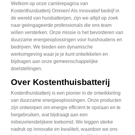
Welkom op onze carrièrepagina van
Kostenthuisbatterij Ommen! Als innovatief bedrijf in
de wereld van huisbatterijen, zijn we altijd op zoek
naar geëngageerde professionals die ons team
willen versterken. Onze missie is het bevorderen van
duurzame energieoplossingen voor huishoudens en
bedrijven. We bieden een dynamische
werkomgeving waar je je kunt ontwikkelen en
bijdragen aan onze gemeenschappelijke
doelstellingen.
Over Kostenthuisbatterij
Kostenthuisbatterij is een pionier in de ontwikkeling
van duurzame energieoplossingen. Onze producten
zijn ontworpen om energie efficiënt te opslaan en te
hergebruiken, wat bijdraagt aan een
milieuvriendelijkere toekomst. We leggen sterke
nadruk op innovatie en kwaliteit, waardoor we ons