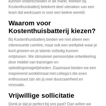
kunnen onderscheiden in de markt. Werken bij
Kostenthuisbatterij betekent deel uitmaken van een
team dat werkzaam is voor een betere wereld.
Waarom voor
Kostenthuisbatterij kiezen?
Bij Kostenthuisbatterij bieden we niet alleen een
interessante carrière, maar ook een werkplek waar je
kunt groeien en je talents volledig kunnen
ontplooien. We stimuleren persoonlijke ontwikkeling
door middel van trainingen en
opleidingsmogelijkheden. Daarnaast bieden we een
inspirerend werkklimaat met collega's die even
enthousiast zijn als jij over duurzaamheid en
innovatie.
Vrijwillige sollicitatie
Denk je dat je perfect bij ons past? Dan willen we