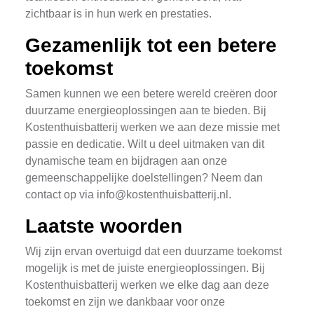
zichtbaar is in hun werk en prestaties.
Gezamenlijk tot een betere
toekomst
Samen kunnen we een betere wereld creëren door
duurzame energieoplossingen aan te bieden. Bij
Kostenthuisbatterij werken we aan deze missie met
passie en dedicatie. Wilt u deel uitmaken van dit
dynamische team en bijdragen aan onze
gemeenschappelijke doelstellingen? Neem dan
contact op via
info@kostenthuisbatterij.nl
.
Laatste woorden
Wij zijn ervan overtuigd dat een duurzame toekomst
mogelijk is met de juiste energieoplossingen. Bij
Kostenthuisbatterij werken we elke dag aan deze
toekomst en zijn we dankbaar voor onze