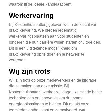
waarom jij de ideale kandidaat bent.
Werkervaring
Bij Kostenthuisbatterij geloven we in de kracht van
praktijkervaring. We bieden regelmatig
werkervaringsplaatsen aan voor studenten en
jongeren die hun carrière willen starten of uitbreiden.
Dit is een uitstekende mogelijkheid om
praktijkervaring op te doen en je netwerk te
vergroten.
Wij zijn trots
Wij zijn trots op onze medewerkers en de bijdrage
die ze maken aan onze missie. Bij
Kostenthuisbatterij werken wij dagelijks met de beste
technologieën en innovaties om duurzame
energieoplossingen te bieden. Dit maakt onze
teamleden enthousiast en gemotiveerd, wat