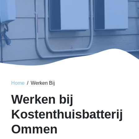
Home
Werken Bij
Werken bij
Kostenthuisbatterij
Ommen