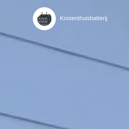
Kostenthuisbatterij