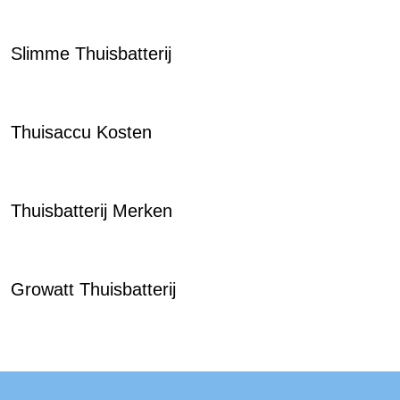
Slimme Thuisbatterij
Thuisaccu Kosten
Thuisbatterij Merken
Growatt Thuisbatterij