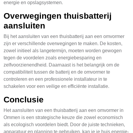
energie en opslagsystemen.
Overwegingen thuisbatterij
aansluiten
Bij het aansluiten van een thuisbatterij aan een omvormer
zijn er verschillende overwegingen te maken. De kosten,
zowel initieel als langetermijn, moeten worden gewogen
tegen de voordelen zoals energiebesparing en
zelfvoorzienendheid. Daarnaast is het belangrijk om de
compatibiliteit tussen de batterij en de omvormer te
controleren en een professionele installateur in te
schakelen voor een veilige en efficiënte installatie.
Conclusie
Het aansluiten van een thuisbatterij aan een omvormer in
Ommen is een strategische keuze die zowel economisch
als ecologisch voordelen biedt. Door de juiste technieken,
apparatuur en planning te gebruiken, kan je je huis energie-