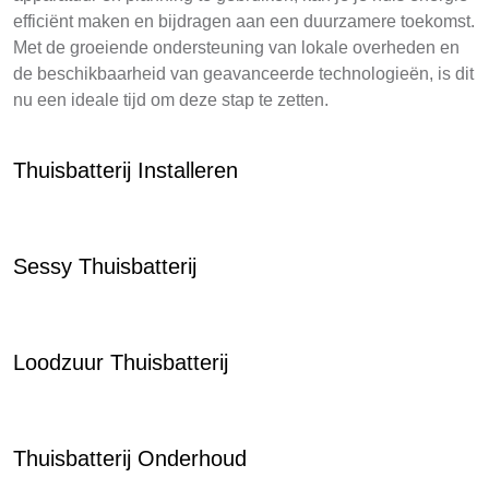
efficiënt maken en bijdragen aan een duurzamere toekomst.
Met de groeiende ondersteuning van lokale overheden en
de beschikbaarheid van geavanceerde technologieën, is dit
nu een ideale tijd om deze stap te zetten.
Thuisbatterij Installeren
Sessy Thuisbatterij
Loodzuur Thuisbatterij
Thuisbatterij Onderhoud