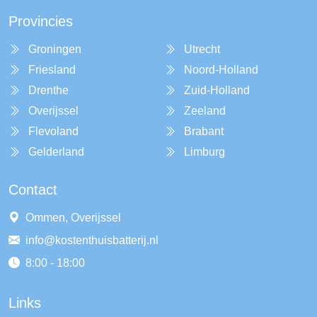
Provincies
Groningen
Utrecht
Friesland
Noord-Holland
Drenthe
Zuid-Holland
Overijssel
Zeeland
Flevoland
Brabant
Gelderland
Limburg
Contact
Ommen, Overijssel
info@kostenthuisbatterij.nl
8:00 - 18:00
Links