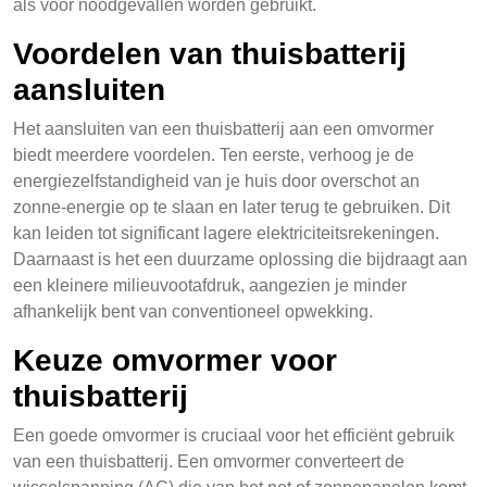
als voor noodgevallen worden gebruikt.
Voordelen van thuisbatterij
aansluiten
Het aansluiten van een thuisbatterij aan een omvormer
biedt meerdere voordelen. Ten eerste, verhoog je de
energiezelfstandigheid van je huis door overschot an
zonne-energie op te slaan en later terug te gebruiken. Dit
kan leiden tot significant lagere elektriciteitsrekeningen.
Daarnaast is het een duurzame oplossing die bijdraagt aan
een kleinere milieuvootafdruk, aangezien je minder
afhankelijk bent van conventioneel opwekking.
Keuze omvormer voor
thuisbatterij
Een goede omvormer is cruciaal voor het efficiënt gebruik
van een thuisbatterij. Een omvormer converteert de